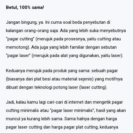
Betul, 100% sama!
Jangan bingung, ya. Ini cuma soal beda penyebutan di
kalangan orang-orang saja. Ada yang lebih suka menyebutnya
“pagar cutting” (merujuk pada prosesnya, yaitu
cutting
atau
memotong). Ada juga yang lebih familiar dengan sebutan
“pagar laser” (merujuk pada alat yang digunakan, yaitu laser).
Keduanya merujuk pada produk yang sama: sebuah pagar
(biasanya dari plat besi atau material sejenis) yang motifnya
dibuat dengan teknologi potong laser (laser cutting).
Jadi, kalau kamu lagi cari-cari di internet dan mengetik pagar
cutting minimalis atau “pagar laser minimalis”, hasil yang akan
muncul ya kurang lebih sama. Sama halnya dengan harga
pagar laser cutting dan harga pagar plat cutting, keduanya