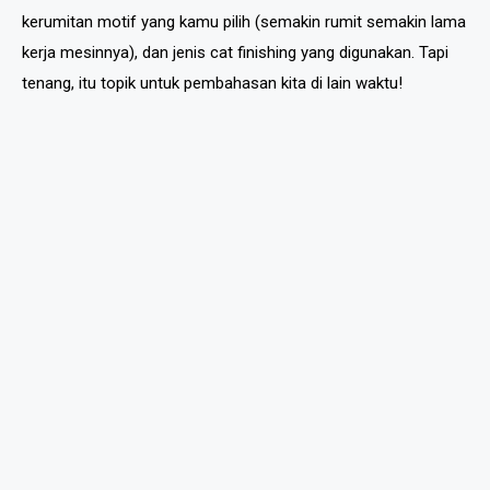
kerumitan motif yang kamu pilih (semakin rumit semakin lama
kerja mesinnya), dan jenis cat finishing yang digunakan. Tapi
tenang, itu topik untuk pembahasan kita di lain waktu!