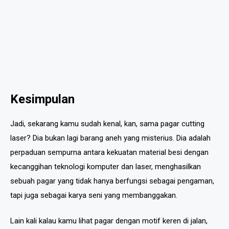
Kesimpulan
Jadi, sekarang kamu sudah kenal, kan, sama pagar cutting
laser? Dia bukan lagi barang aneh yang misterius. Dia adalah
perpaduan sempurna antara kekuatan material besi dengan
kecanggihan teknologi komputer dan laser, menghasilkan
sebuah pagar yang tidak hanya berfungsi sebagai pengaman,
tapi juga sebagai karya seni yang membanggakan.
Lain kali kalau kamu lihat pagar dengan motif keren di jalan,