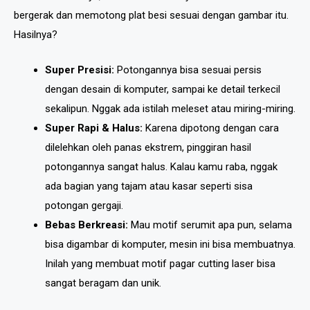
bergerak dan memotong plat besi sesuai dengan gambar itu.
Hasilnya?
Super Presisi:
Potongannya bisa sesuai persis
dengan desain di komputer, sampai ke detail terkecil
sekalipun. Nggak ada istilah meleset atau miring-miring.
Super Rapi & Halus:
Karena dipotong dengan cara
dilelehkan oleh panas ekstrem, pinggiran hasil
potongannya sangat halus. Kalau kamu raba, nggak
ada bagian yang tajam atau kasar seperti sisa
potongan gergaji.
Bebas Berkreasi:
Mau motif serumit apa pun, selama
bisa digambar di komputer, mesin ini bisa membuatnya.
Inilah yang membuat motif pagar cutting laser bisa
sangat beragam dan unik.