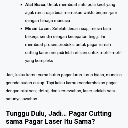
Alat Biasa:
Untuk membuat satu pola kecil yang
agak rumit saja bisa memakan waktu berjam-jam
dengan tenaga manusia.
Mesin Laser:
Setelah desain siap, mesin bisa
bekerja sendiri dengan kecepatan tinggi. Ini
membuat proses produksi untuk pagar rumah
cutting laser menjadi lebih efisien untuk motif-motif
yang kompleks.
Jadi, kalau kamu cuma butuh pagar lurus-lurus biasa, mungkin
gerinda sudah cukup. Tapi kalau kamu mendambakan pagar
dengan nilai seni, detail, dan kemewahan, laser adalah satu-
satunya jawaban.
Tunggu Dulu, Jadi… Pagar Cutting
sama Pagar Laser Itu Sama?