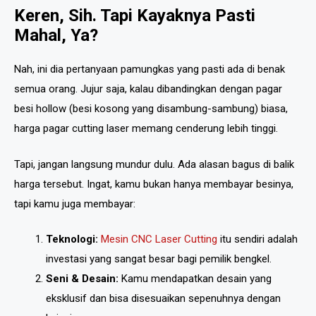
Keren, Sih. Tapi Kayaknya Pasti
Mahal, Ya?
Nah, ini dia pertanyaan pamungkas yang pasti ada di benak
semua orang. Jujur saja, kalau dibandingkan dengan pagar
besi hollow (besi kosong yang disambung-sambung) biasa,
harga pagar cutting laser memang cenderung lebih tinggi.
Tapi, jangan langsung mundur dulu. Ada alasan bagus di balik
harga tersebut. Ingat, kamu bukan hanya membayar besinya,
tapi kamu juga membayar:
Teknologi:
Mesin CNC Laser Cutting
itu sendiri adalah
investasi yang sangat besar bagi pemilik bengkel.
Seni & Desain:
Kamu mendapatkan desain yang
eksklusif dan bisa disesuaikan sepenuhnya dengan