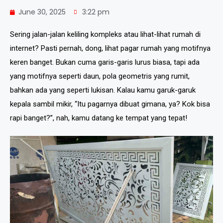
June 30, 2025
3:22 pm
Sering jalan-jalan keliling kompleks atau lihat-lihat rumah di
internet? Pasti pernah, dong, lihat pagar rumah yang motifnya
keren banget. Bukan cuma garis-garis lurus biasa, tapi ada
yang motifnya seperti daun, pola geometris yang rumit,
bahkan ada yang seperti lukisan. Kalau kamu garuk-garuk
kepala sambil mikir, “Itu pagarnya dibuat gimana, ya? Kok bisa
rapi banget?”, nah, kamu datang ke tempat yang tepat!