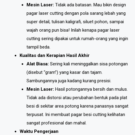
Mesin Laser:
Tidak ada batasan. Mau bikin design
pagar laser cutting dengan pola sarang lebah yang
super detail, tulisan kaligrafi, siluet pohon, sampai
wajah orang pun bisa! Inilah kenapa pagar laser
cutting sering dipakai untuk rumah-orang yang ingin
tampil beda.
Kualitas dan Kerapian Hasil Akhir
Alat Biasa:
Sering kali meninggalkan sisa potongan
(disebut “gram”) yang kasar dan tajam.
Sambungannya juga kadang kurang presisi.
Mesin Laser:
Hasil potongannya bersih dan mulus.
Tidak ada distorsi atau perubahan bentuk pada plat
besi di sekitar area potong karena panasnya sangat
terpusat. Ini membuat pagar besi cutting kelihatan
sangat profesional dan mahal.
Waktu Pengerjaan