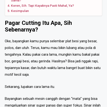
Sama?
Keren, Sih. Tapi Kayaknya Pasti Mahal, Ya?
Kesimpulan
Pagar Cutting Itu Apa, Sih
Sebenarnya?
Oke, bayangkan kamu punya selembar plat besi yang besar,
polos, dan utuh. Terus, kamu mau bikin lubang atau pola di
tengahnya. Kalau pakai cara lama, mungkin kamu bakal pakai
bor, gergaji besi, atau gerinda. Hasilnya? Bisa jadi nggak rapi,
tepiannya kasar, dan butuh waktu lama banget buat bikin satu
motif kecil saja.
Sekarang, lupakan cara lama itu.
Bayangkan sebuah mesin canggih dengan “mata” yang bisa
mengeluarkan sinar super panas dan super fokus. Sinar inilah