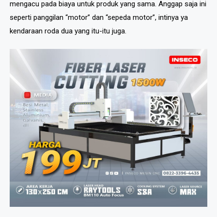
mengacu pada biaya untuk produk yang sama. Anggap saja ini
seperti panggilan “motor” dan “sepeda motor”, intinya ya
kendaraan roda dua yang itu-itu juga.