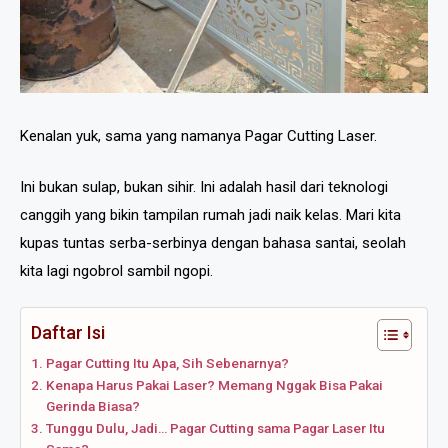
Kenalan yuk, sama yang namanya Pagar Cutting Laser.
Ini bukan sulap, bukan sihir. Ini adalah hasil dari teknologi
canggih yang bikin tampilan rumah jadi naik kelas. Mari kita
kupas tuntas serba-serbinya dengan bahasa santai, seolah
kita lagi ngobrol sambil ngopi.
Daftar Isi
Pagar Cutting Itu Apa, Sih Sebenarnya?
Kenapa Harus Pakai Laser? Memang Nggak Bisa Pakai
Gerinda Biasa?
Tunggu Dulu, Jadi… Pagar Cutting sama Pagar Laser Itu