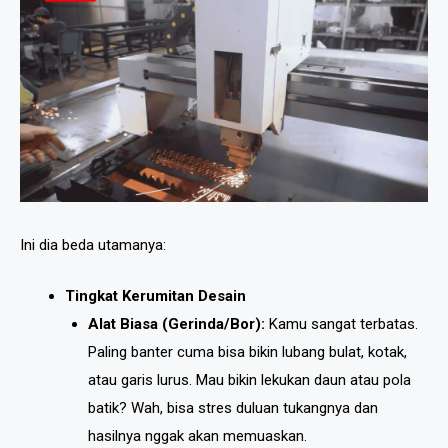
Ini dia beda utamanya:
Tingkat Kerumitan Desain
Alat Biasa (Gerinda/Bor):
Kamu sangat terbatas.
Paling banter cuma bisa bikin lubang bulat, kotak,
atau garis lurus. Mau bikin lekukan daun atau pola
batik? Wah, bisa stres duluan tukangnya dan
hasilnya nggak akan memuaskan.