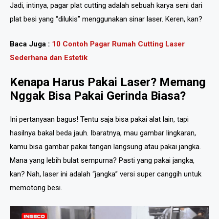
Jadi, intinya, pagar plat cutting adalah sebuah karya seni dari
plat besi yang “dilukis” menggunakan sinar laser. Keren, kan?
Baca Juga :
10 Contoh Pagar Rumah Cutting Laser
Sederhana dan Estetik
Kenapa Harus Pakai Laser? Memang
Nggak Bisa Pakai Gerinda Biasa?
Ini pertanyaan bagus! Tentu saja bisa pakai alat lain, tapi
hasilnya bakal beda jauh. Ibaratnya, mau gambar lingkaran,
kamu bisa gambar pakai tangan langsung atau pakai jangka.
Mana yang lebih bulat sempurna? Pasti yang pakai jangka,
kan? Nah, laser ini adalah “jangka” versi super canggih untuk
memotong besi.