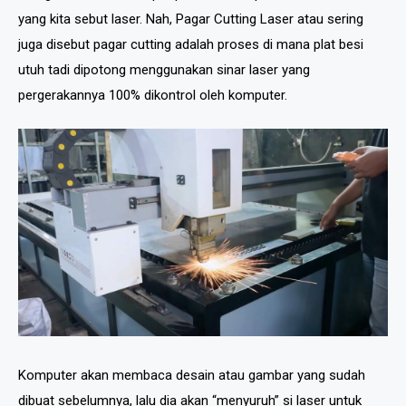
yang kita sebut laser. Nah, Pagar Cutting Laser atau sering
juga disebut pagar cutting adalah proses di mana plat besi
utuh tadi dipotong menggunakan sinar laser yang
pergerakannya 100% dikontrol oleh komputer.
Komputer akan membaca desain atau gambar yang sudah
dibuat sebelumnya, lalu dia akan “menyuruh” si laser untuk