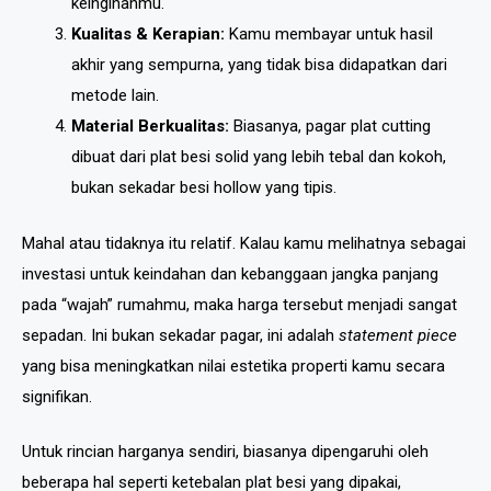
keinginanmu.
Kualitas & Kerapian:
Kamu membayar untuk hasil
akhir yang sempurna, yang tidak bisa didapatkan dari
metode lain.
Material Berkualitas:
Biasanya, pagar plat cutting
dibuat dari plat besi solid yang lebih tebal dan kokoh,
bukan sekadar besi hollow yang tipis.
Mahal atau tidaknya itu relatif. Kalau kamu melihatnya sebagai
investasi untuk keindahan dan kebanggaan jangka panjang
pada “wajah” rumahmu, maka harga tersebut menjadi sangat
sepadan. Ini bukan sekadar pagar, ini adalah
statement piece
yang bisa meningkatkan nilai estetika properti kamu secara
signifikan.
Untuk rincian harganya sendiri, biasanya dipengaruhi oleh
beberapa hal seperti ketebalan plat besi yang dipakai,