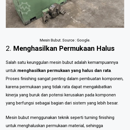
Mesin Bubut. Source : Google.
2.
Menghasilkan Permukaan Halus
Salah satu keunggulan mesin bubut adalah kemampuannya
untuk
menghasilkan permukaan yang halus dan rata
.
Proses finishing sangat penting dalam pembuatan komponen,
karena permukaan yang tidak rata dapat mengakibatkan
kinerja yang buruk dan potensi kerusakan pada komponen
yang berfungsi sebagai bagian dari sistem yang lebih besar.
Mesin bubut menggunakan teknik seperti turning finishing
untuk menghaluskan permukaan material, sehingga