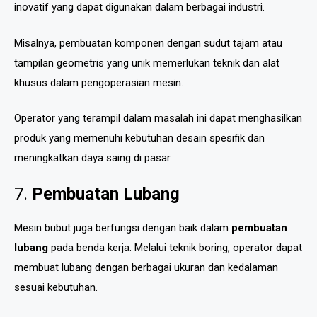
inovatif yang dapat digunakan dalam berbagai industri.
Misalnya, pembuatan komponen dengan sudut tajam atau
tampilan geometris yang unik memerlukan teknik dan alat
khusus dalam pengoperasian mesin.
Operator yang terampil dalam masalah ini dapat menghasilkan
produk yang memenuhi kebutuhan desain spesifik dan
meningkatkan daya saing di pasar.
7.
Pembuatan Lubang
Mesin bubut juga berfungsi dengan baik dalam
pembuatan
lubang
pada benda kerja. Melalui teknik boring, operator dapat
membuat lubang dengan berbagai ukuran dan kedalaman
sesuai kebutuhan.