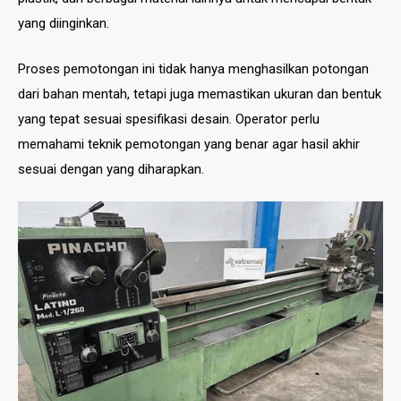
yang diinginkan.
Proses pemotongan ini tidak hanya menghasilkan potongan
dari bahan mentah, tetapi juga memastikan ukuran dan bentuk
yang tepat sesuai spesifikasi desain. Operator perlu
memahami teknik pemotongan yang benar agar hasil akhir
sesuai dengan yang diharapkan.