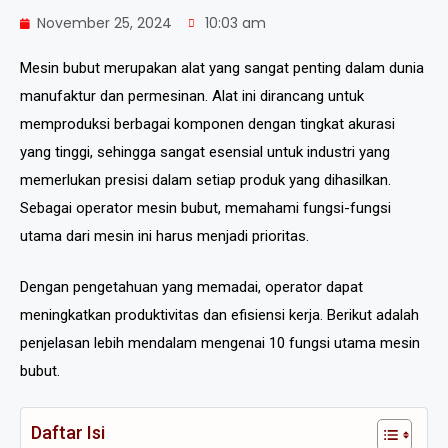
November 25, 2024
10:03 am
Mesin bubut merupakan alat yang sangat penting dalam dunia
manufaktur dan permesinan. Alat ini dirancang untuk
memproduksi berbagai komponen dengan tingkat akurasi
yang tinggi, sehingga sangat esensial untuk industri yang
memerlukan presisi dalam setiap produk yang dihasilkan.
Sebagai operator mesin bubut, memahami fungsi-fungsi
utama dari mesin ini harus menjadi prioritas.
Dengan pengetahuan yang memadai, operator dapat
meningkatkan produktivitas dan efisiensi kerja. Berikut adalah
penjelasan lebih mendalam mengenai 10 fungsi utama mesin
bubut.
Daftar Isi