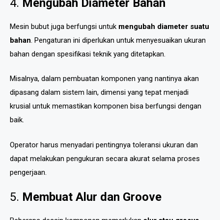
4.
Mengubah Diameter Bahan
Mesin bubut juga berfungsi untuk
mengubah diameter suatu
bahan
. Pengaturan ini diperlukan untuk menyesuaikan ukuran
bahan dengan spesifikasi teknik yang ditetapkan.
Misalnya, dalam pembuatan komponen yang nantinya akan
dipasang dalam sistem lain, dimensi yang tepat menjadi
krusial untuk memastikan komponen bisa berfungsi dengan
baik.
Operator harus menyadari pentingnya toleransi ukuran dan
dapat melakukan pengukuran secara akurat selama proses
pengerjaan.
5.
Membuat Alur dan Groove