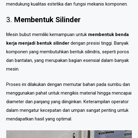
mendukung kualitas estetika dan fungsi mekanis komponen.
3.
Membentuk Silinder
Mesin bubut memiliki kemampuan untuk
membentuk benda
kerja menjadi bentuk silinder
dengan presisi tinggi. Banyak
komponen yang membutuhkan bentuk silindris, seperti poros
dan bantalan, yang merupakan bagian esensial dalam banyak
mesin.
Proses ini dilakukan dengan memutar bahan pada sumbu dan
menggunakan pahat untuk mengikis material hingga mencapai
diameter dan panjang yang diinginkan. Keterampilan operator
dalam mengatur kecepatan dan umpan sangat penting untuk
mendapatkan hasil yang optimal.