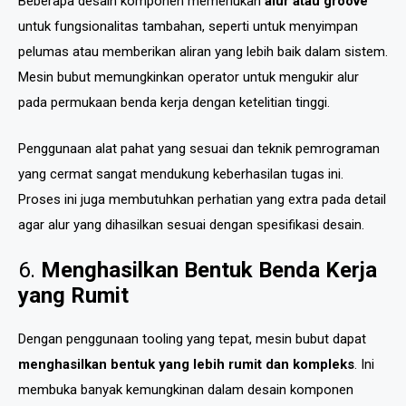
Beberapa desain komponen memerlukan
alur atau groove
untuk fungsionalitas tambahan, seperti untuk menyimpan
pelumas atau memberikan aliran yang lebih baik dalam sistem.
Mesin bubut memungkinkan operator untuk mengukir alur
pada permukaan benda kerja dengan ketelitian tinggi.
Penggunaan alat pahat yang sesuai dan teknik pemrograman
yang cermat sangat mendukung keberhasilan tugas ini.
Proses ini juga membutuhkan perhatian yang extra pada detail
agar alur yang dihasilkan sesuai dengan spesifikasi desain.
6.
Menghasilkan Bentuk Benda Kerja
yang Rumit
Dengan penggunaan tooling yang tepat, mesin bubut dapat
menghasilkan bentuk yang lebih rumit dan kompleks
. Ini
membuka banyak kemungkinan dalam desain komponen