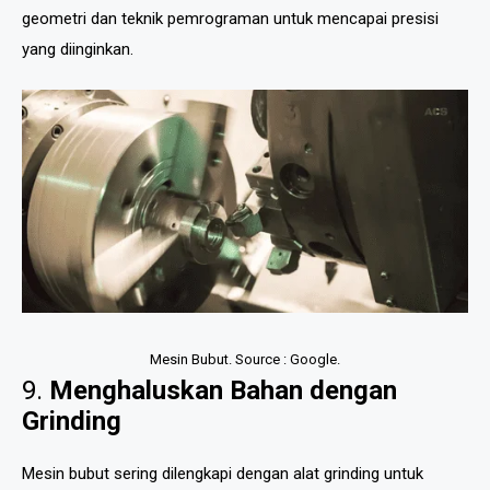
geometri dan teknik pemrograman untuk mencapai presisi
yang diinginkan.
Mesin Bubut. Source : Google.
9.
Menghaluskan Bahan dengan
Grinding
Mesin bubut sering dilengkapi dengan alat grinding untuk