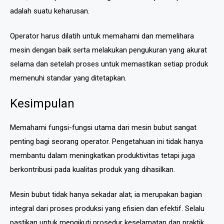
adalah suatu keharusan.
Operator harus dilatih untuk memahami dan memelihara
mesin dengan baik serta melakukan pengukuran yang akurat
selama dan setelah proses untuk memastikan setiap produk
memenuhi standar yang ditetapkan.
Kesimpulan
Memahami fungsi-fungsi utama dari mesin bubut sangat
penting bagi seorang operator. Pengetahuan ini tidak hanya
membantu dalam meningkatkan produktivitas tetapi juga
berkontribusi pada kualitas produk yang dihasilkan.
Mesin bubut tidak hanya sekadar alat; ia merupakan bagian
integral dari proses produksi yang efisien dan efektif. Selalu
pastikan untuk mengikuti prosedur keselamatan dan praktik