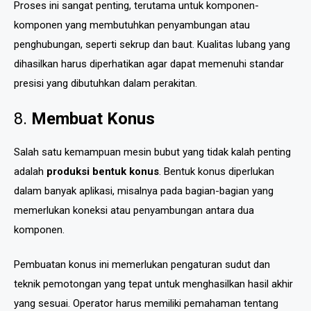
Proses ini sangat penting, terutama untuk komponen-
komponen yang membutuhkan penyambungan atau
penghubungan, seperti sekrup dan baut. Kualitas lubang yang
dihasilkan harus diperhatikan agar dapat memenuhi standar
presisi yang dibutuhkan dalam perakitan.
8.
Membuat Konus
Salah satu kemampuan mesin bubut yang tidak kalah penting
adalah
produksi bentuk konus
. Bentuk konus diperlukan
dalam banyak aplikasi, misalnya pada bagian-bagian yang
memerlukan koneksi atau penyambungan antara dua
komponen.
Pembuatan konus ini memerlukan pengaturan sudut dan
teknik pemotongan yang tepat untuk menghasilkan hasil akhir
yang sesuai. Operator harus memiliki pemahaman tentang