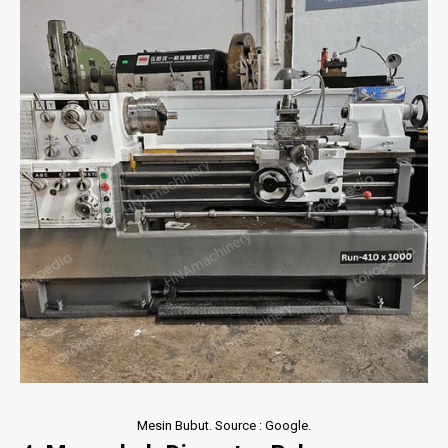
Mesin Bubut. Source : Google.