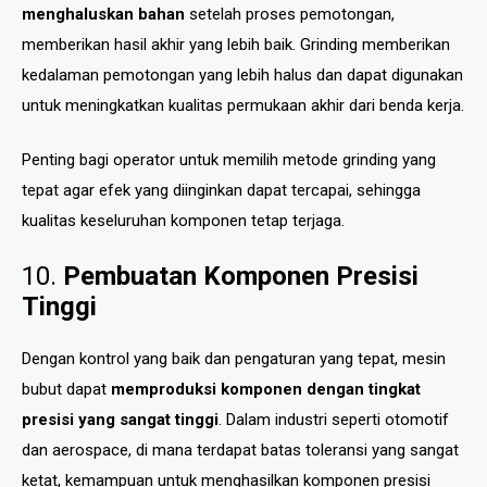
menghaluskan bahan
setelah proses pemotongan,
memberikan hasil akhir yang lebih baik. Grinding memberikan
kedalaman pemotongan yang lebih halus dan dapat digunakan
untuk meningkatkan kualitas permukaan akhir dari benda kerja.
Penting bagi operator untuk memilih metode grinding yang
tepat agar efek yang diinginkan dapat tercapai, sehingga
kualitas keseluruhan komponen tetap terjaga.
10.
Pembuatan Komponen Presisi
Tinggi
Dengan kontrol yang baik dan pengaturan yang tepat, mesin
bubut dapat
memproduksi komponen dengan tingkat
presisi yang sangat tinggi
. Dalam industri seperti otomotif
dan aerospace, di mana terdapat batas toleransi yang sangat
ketat, kemampuan untuk menghasilkan komponen presisi