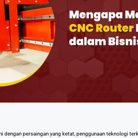
i dengan persaingan yang ketat, penggunaan teknologi terki