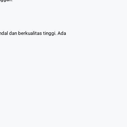
l dan berkualitas tinggi. Ada