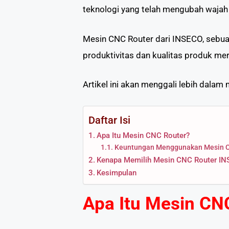
teknologi yang telah mengubah wajah 
Mesin CNC Router dari INSECO, sebua
produktivitas dan kualitas produk me
Artikel ini akan menggali lebih dala
Daftar Isi
Apa Itu Mesin CNC Router?
Keuntungan Menggunakan Mesin C
Kenapa Memilih Mesin CNC Router I
Kesimpulan
Apa Itu Mesin CN