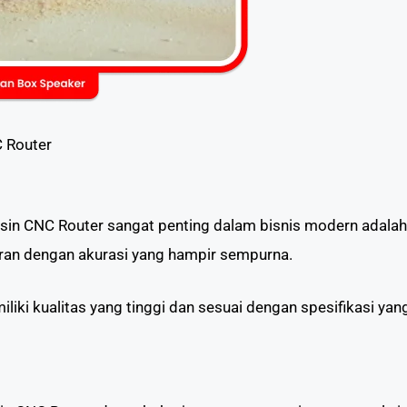
 Router
in CNC Router sangat penting dalam bisnis modern adalah p
an dengan akurasi yang hampir sempurna.
iliki kualitas yang tinggi dan sesuai dengan spesifikasi yan