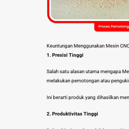
Keuntungan Menggunakan Mesin CNC
1. Presisi Tinggi
Salah satu alasan utama mengapa Mes
melakukan pemotongan atau pengukir
Ini berarti produk yang dihasilkan mem
2. Produktivitas Tinggi