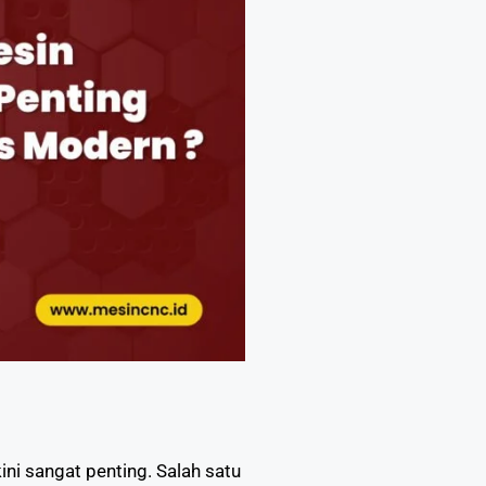
ni sangat penting. Salah satu