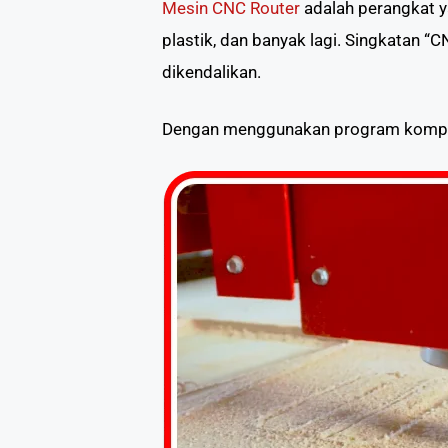
Mesin CNC Router
adalah perangkat 
plastik, dan banyak lagi. Singkatan 
dikendalikan.
Dengan menggunakan program kompute