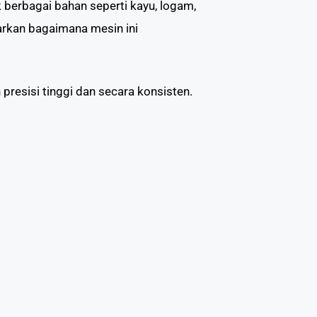
berbagai bahan seperti kayu, logam,
arkan bagaimana mesin ini
esisi tinggi dan secara konsisten.