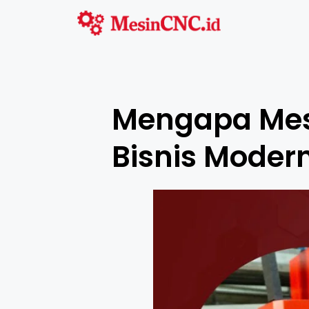
Mengapa Mes
Bisnis Modern