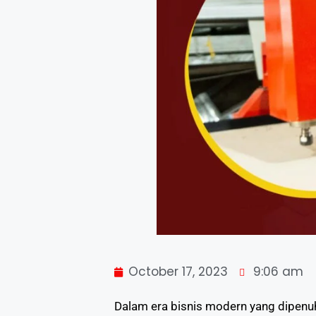
October 17, 2023
9:06 am
Dalam era bisnis modern yang dipenuh