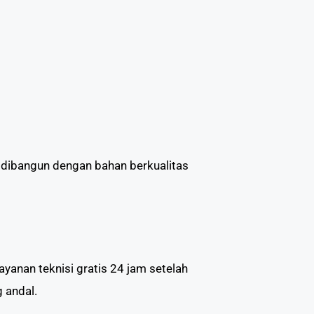
 dibangun dengan bahan berkualitas
anan teknisi gratis 24 jam setelah
 andal.