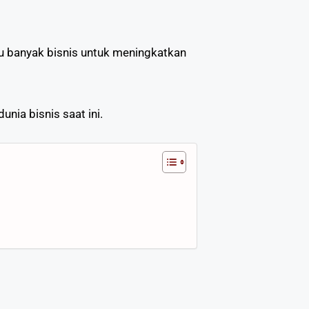
u banyak bisnis untuk meningkatkan
nia bisnis saat ini.