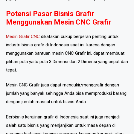
Potensi Pasar Bisnis Grafir
Menggunakan Mesin CNC Grafir
Mesin Grafir CNC
dikatakan cukup berperan penting untuk
industri bisnis grafir di Indonesia saat ini. karena dengan
menggunakan bantuan mesin CNC Grafir ini, dapat membuat
pilihan pola yaitu pola 3 Dimensi dan 2 Dimensi yang cepat dan
tepat.
Mesin CNC Grafir juga dapat mengukir/menggrafir dengan
jumlah yang banyak sehingga Anda bisa memproduksi barang
dengan jumlah massal untuk bisnis Anda.
Berbisnis kerajinan grafir di Indonesia saat ini juga menjadi
salah satu bisnis yang menjanjikan untuk masa depan di
samping berbisnis kerajian anyaman, kerajinan keramik, atau