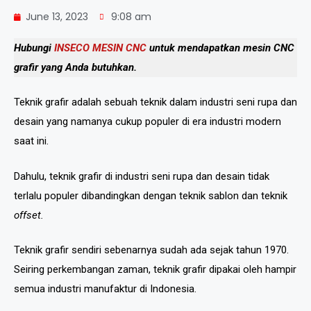
June 13, 2023
9:08 am
Hubungi
INSECO MESIN CNC
untuk mendapatkan mesin CNC
grafir yang Anda butuhkan.
Teknik grafir adalah sebuah teknik dalam industri seni rupa dan
desain yang namanya cukup populer di era industri modern
saat ini.
Dahulu, teknik grafir di industri seni rupa dan desain tidak
terlalu populer dibandingkan dengan teknik sablon dan teknik
offset.
Teknik grafir sendiri sebenarnya sudah ada sejak tahun 1970.
Seiring perkembangan zaman, teknik grafir dipakai oleh hampir
semua industri manufaktur di Indonesia.