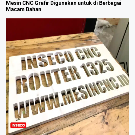
Mesin CNC Grafir Digunakan untuk di Berbagai
Macam Bahan