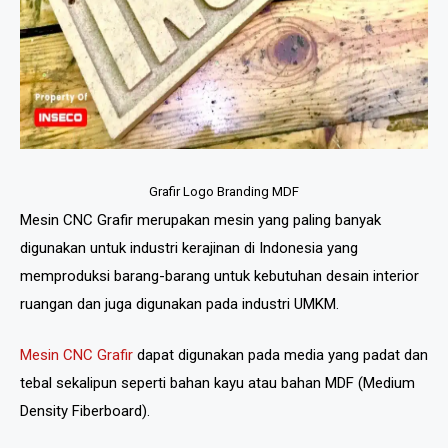
Grafir Logo Branding MDF
Mesin CNC Grafir merupakan mesin yang paling banyak
digunakan untuk industri kerajinan di Indonesia yang
memproduksi barang-barang untuk kebutuhan desain interior
ruangan dan juga digunakan pada industri UMKM.
Mesin CNC Grafir
dapat digunakan pada media yang padat dan
tebal sekalipun seperti bahan kayu atau bahan MDF (Medium
Density Fiberboard).