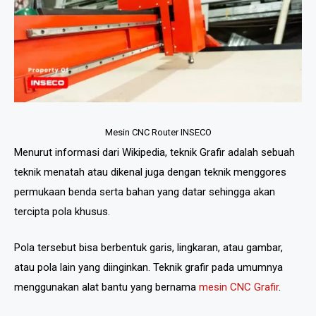
Mesin CNC Router INSECO
Menurut informasi dari Wikipedia, teknik Grafir adalah sebuah
teknik menatah atau dikenal juga dengan teknik menggores
permukaan benda serta bahan yang datar sehingga akan
tercipta pola khusus.
Pola tersebut bisa berbentuk garis, lingkaran, atau gambar,
atau pola lain yang diinginkan. Teknik grafir pada umumnya
menggunakan alat bantu yang bernama
mesin CNC Grafir
.