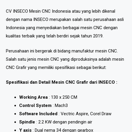
CV INSECO Mesin CNC Indonesia atau yang lebih dikenal
dengan nama INSECO merupakan salah satu perusahaan asli
Indonesia yang menyediakan berbagai mesin CNC dengan
kualitas terbaik yang telah berdiri sejak tahun 2019.
Perusahaan ini bergerak di bidang manufaktur mesin CNC.
Salah satu jenis mesin CNC yang diproduksinya adalah mesin
CNC Grafir yang memiliki spesifikasi sebagai berikut:
Spesifikasi dan Detail Mesin CNC Grafir dari INSECO :
Working Area
: 130 x 250 CM
Control System
: Mach3
Software Included
: Vectric Aspire, Corel Draw
Spindle
: 2.2 KW dengan pendingin air
Y axis
: Dual nema 34 dengan gearbox