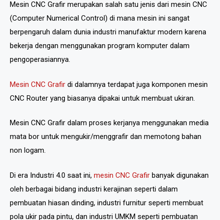
Mesin CNC Grafir merupakan salah satu jenis dari mesin CNC
(Computer Numerical Control) di mana mesin ini sangat
berpengaruh dalam dunia industri manufaktur modern karena
bekerja dengan menggunakan program komputer dalam
pengoperasiannya.
Mesin CNC Grafir
di dalamnya terdapat juga komponen mesin
CNC Router yang biasanya dipakai untuk membuat ukiran.
Mesin CNC Grafir dalam proses kerjanya menggunakan media
mata bor untuk mengukir/menggrafir dan memotong bahan
non logam.
Di era Industri 4.0 saat ini,
mesin CNC Grafir
banyak digunakan
oleh berbagai bidang industri kerajinan seperti dalam
pembuatan hiasan dinding, industri furnitur seperti membuat
pola ukir pada pintu, dan industri UMKM seperti pembuatan