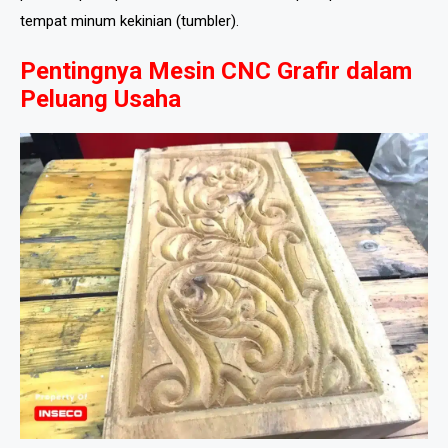
tempat minum kekinian (tumbler).
Pentingnya Mesin CNC Grafir dalam
Peluang Usaha