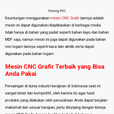
Potong PVC
Keuntungan menggunakan
mesin CNC Grafir
lainnya adalah
mesin ini dapat digunakan/diaplikasikan di berbagai media
tidak hanya di bahan yang padat seperti bahan kayu dan bahan
MDF saja, namun mesin ini juga dapat digunakan pada bahan
non logam lainnya seperti kaca dan akrilik serta dapat
digunakan pada bahan logam.
Mesin CNC Grafir Terbaik yang Bisa
Anda Pakai
Persaingan di dunia industri kerajinan di Indonesia saat ini
sangat ketat dan kompetitif, oleh karena itu agar hasil
produksi yang dilakukan oleh perusahaan Anda dapat berjalan
maksimal dan sesuai harapan, perlu ditunjang dengan kinerja