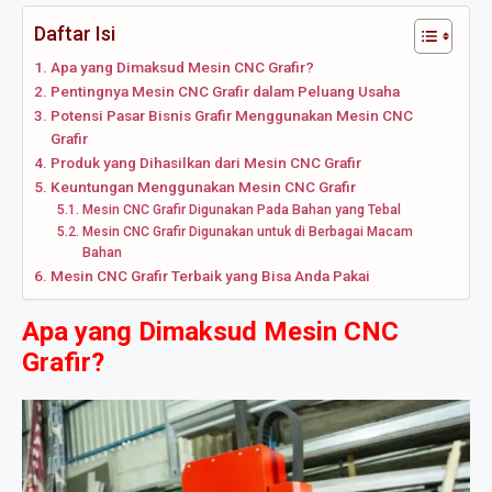
Daftar Isi
Apa yang Dimaksud Mesin CNC Grafir?
Pentingnya Mesin CNC Grafir dalam Peluang Usaha
Potensi Pasar Bisnis Grafir Menggunakan Mesin CNC
Grafir
Produk yang Dihasilkan dari Mesin CNC Grafir
Keuntungan Menggunakan Mesin CNC Grafir
Mesin CNC Grafir Digunakan Pada Bahan yang Tebal
Mesin CNC Grafir Digunakan untuk di Berbagai Macam
Bahan
Mesin CNC Grafir Terbaik yang Bisa Anda Pakai
Apa yang Dimaksud Mesin CNC
Grafir?