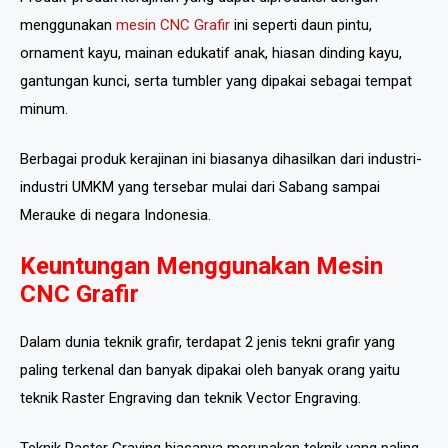
menggunakan
mesin CNC Grafir
ini seperti daun pintu,
ornament kayu, mainan edukatif anak, hiasan dinding kayu,
gantungan kunci, serta tumbler yang dipakai sebagai tempat
minum.
Berbagai produk kerajinan ini biasanya dihasilkan dari industri-
industri UMKM yang tersebar mulai dari Sabang sampai
Merauke di negara Indonesia.
Keuntungan Menggunakan Mesin
CNC Grafir
Dalam dunia teknik grafir, terdapat 2 jenis tekni grafir yang
paling terkenal dan banyak dipakai oleh banyak orang yaitu
teknik Raster Engraving dan teknik Vector Engraving.