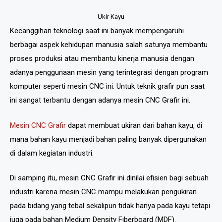
Ukir Kayu
Kecanggihan teknologi saat ini banyak mempengaruhi
berbagai aspek kehidupan manusia salah satunya membantu
proses produksi atau membantu kinerja manusia dengan
adanya penggunaan mesin yang terintegrasi dengan program
komputer seperti mesin CNC ini. Untuk teknik grafir pun saat
ini sangat terbantu dengan adanya mesin CNC Grafir ini.
Mesin CNC Grafir
dapat membuat ukiran dari bahan kayu, di
mana bahan kayu menjadi bahan paling banyak dipergunakan
di dalam kegiatan industri.
Di samping itu, mesin CNC Grafir ini dinilai efisien bagi sebuah
industri karena mesin CNC mampu melakukan pengukiran
pada bidang yang tebal sekalipun tidak hanya pada kayu tetapi
juga pada bahan Medium Density Fiberboard (MDF).