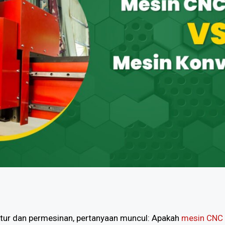
tur dan permesinan, pertanyaan muncul: Apakah
mesin CNC 