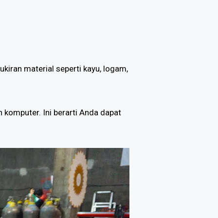
ran material seperti kayu, logam,
h komputer. Ini berarti Anda dapat