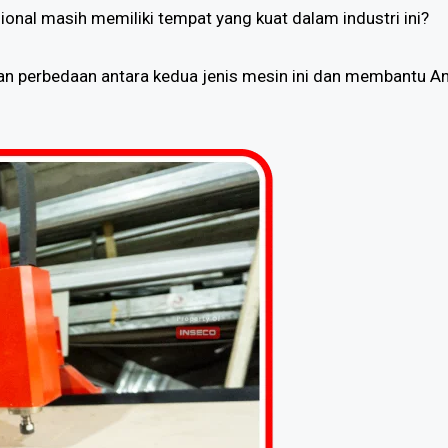
onal masih memiliki tempat yang kuat dalam industri ini?
skan perbedaan antara kedua jenis mesin ini dan membantu