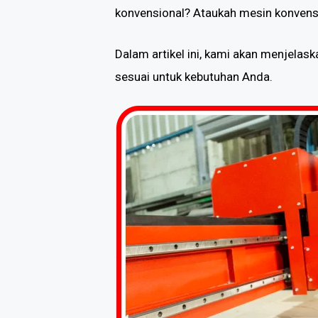
konvensional? Ataukah mesin konvensi
Dalam artikel ini, kami akan menjela
sesuai untuk kebutuhan Anda.