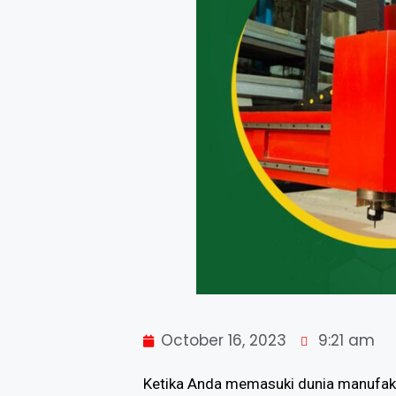
October 16, 2023
9:21 am
Ketika Anda memasuki dunia manufak