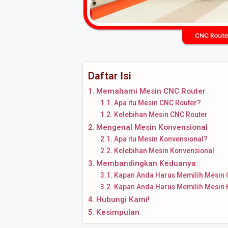
Daftar Isi
Memahami Mesin CNC Router
Apa itu Mesin CNC Router?
Kelebihan Mesin CNC Router
Mengenal Mesin Konvensional
Apa itu Mesin Konvensional?
Kelebihan Mesin Konvensional
Membandingkan Keduanya
Kapan Anda Harus Memilih Mesin 
Kapan Anda Harus Memilih Mesin 
Hubungi Kami!
Kesimpulan