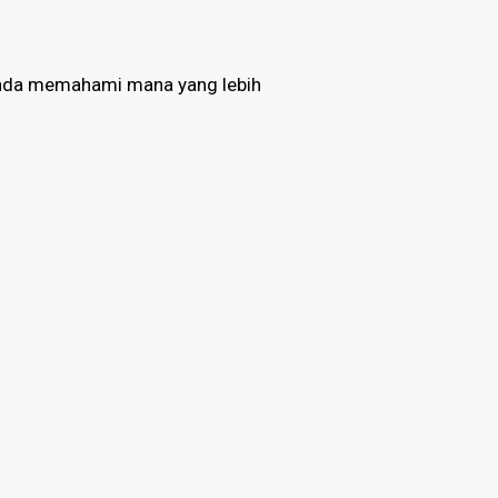
 Anda memahami mana yang lebih