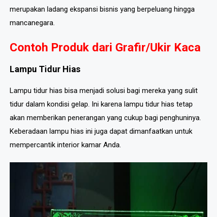
merupakan ladang ekspansi bisnis yang berpeluang hingga
mancanegara.
Contoh Produk dari Grafir/Ukir Kaca
Lampu Tidur Hias
Lampu tidur hias bisa menjadi solusi bagi mereka yang sulit
tidur dalam kondisi gelap. Ini karena lampu tidur hias tetap
akan memberikan penerangan yang cukup bagi penghuninya.
Keberadaan lampu hias ini juga dapat dimanfaatkan untuk
mempercantik interior kamar Anda.