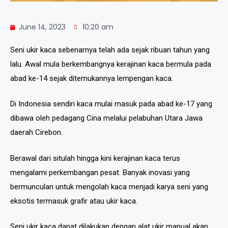
June 14, 2023
10:20 am
Seni ukir kaca sebenarnya telah ada sejak ribuan tahun yang
lalu. Awal mula berkembangnya kerajinan kaca bermula pada
abad ke-14 sejak ditemukannya lempengan kaca.
Di Indonesia sendiri kaca mulai masuk pada abad ke-17 yang
dibawa oleh pedagang Cina melalui pelabuhan Utara Jawa
daerah Cirebon.
Berawal dari situlah hingga kini kerajinan kaca terus
mengalami perkembangan pesat. Banyak inovasi yang
bermunculan untuk mengolah kaca menjadi karya seni yang
eksotis termasuk grafir atau ukir kaca.
Seni ukir kaca dapat dilakukan dengan alat ukir manual akan