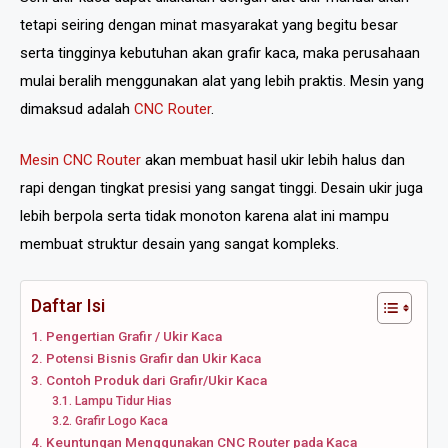
tetapi seiring dengan minat masyarakat yang begitu besar
serta tingginya kebutuhan akan grafir kaca, maka perusahaan
mulai beralih menggunakan alat yang lebih praktis. Mesin yang
dimaksud adalah
CNC Router
.
Mesin CNC Router
akan membuat hasil ukir lebih halus dan
rapi dengan tingkat presisi yang sangat tinggi. Desain ukir juga
lebih berpola serta tidak monoton karena alat ini mampu
membuat struktur desain yang sangat kompleks.
Daftar Isi
Pengertian Grafir / Ukir Kaca
Potensi Bisnis Grafir dan Ukir Kaca
Contoh Produk dari Grafir/Ukir Kaca
Lampu Tidur Hias
Grafir Logo Kaca
Keuntungan Menggunakan CNC Router pada Kaca