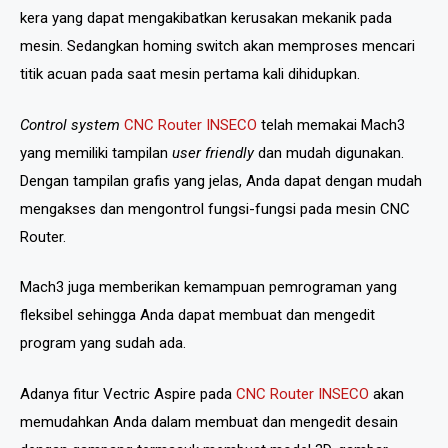
kera yang dapat mengakibatkan kerusakan mekanik pada
mesin. Sedangkan homing switch akan memproses mencari
titik acuan pada saat mesin pertama kali dihidupkan.
Control system
CNC Router INSECO
telah memakai Mach3
yang memiliki tampilan
user friendly
dan mudah digunakan.
Dengan tampilan grafis yang jelas, Anda dapat dengan mudah
mengakses dan mengontrol fungsi-fungsi pada mesin CNC
Router.
Mach3 juga memberikan kemampuan pemrograman yang
fleksibel sehingga Anda dapat membuat dan mengedit
program yang sudah ada.
Adanya fitur Vectric Aspire pada
CNC Router INSECO
akan
memudahkan Anda dalam membuat dan mengedit desain