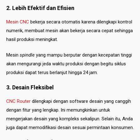
2. Lebih Efektif dan Efisien
Mesin CNC
bekerja secara otomatis karena dilengkapi kontrol
numerik, membuat mesin akan bekerja secara cepat sehingga
hasil produksi meningkat.
Mesin
spindle
yang mampu berputar dengan kecepatan tinggi
akan mengurangi jeda waktu produksi dengan begitu siklus
produksi dapat terus berlanjut hingga 24 jam.
3. Desain Fleksibel
CNC Router
dilengkapi dengan software desain yang canggih
dengan fitur yang lengkap. Ini memungkinkan untuk
mengerjakan desain yang kompleks sekalipun. Selain itu, Anda
juga dapat memodifikasi desain sesuai permintaan konsumen.