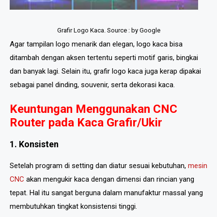
Grafir Logo Kaca. Source : by Google
Agar tampilan logo menarik dan elegan, logo kaca bisa
ditambah dengan aksen tertentu seperti motif garis, bingkai
dan banyak lagi. Selain itu, grafir logo kaca juga kerap dipakai
sebagai panel dinding, souvenir, serta dekorasi kaca.
Keuntungan Menggunakan CNC
Router pada Kaca Grafir/Ukir
1. Konsisten
Setelah program di setting dan diatur sesuai kebutuhan,
mesin
CNC
akan mengukir kaca dengan dimensi dan rincian yang
tepat. Hal itu sangat berguna dalam manufaktur massal yang
membutuhkan tingkat konsistensi tinggi.