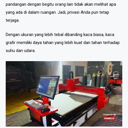
pandangan dengan begitu orang lain tidak akan melihat apa
yang ada di dalam ruangan. Jadi, privasi Anda pun tetap
terjaga.
Dengan ukuran yang lebih tebal dibanding kaca biasa, kaca
grafir memiliki daya tahan yang lebih kuat dan tahan terhadap
suhu dan udara.