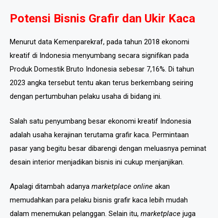
Potensi Bisnis Grafir dan Ukir Kaca
Menurut data Kemenparekraf, pada tahun 2018 ekonomi
kreatif di Indonesia menyumbang secara signifikan pada
Produk Domestik Bruto Indonesia sebesar 7,16%. Di tahun
2023 angka tersebut tentu akan terus berkembang seiring
dengan pertumbuhan pelaku usaha di bidang ini.
Salah satu penyumbang besar ekonomi kreatif Indonesia
adalah usaha kerajinan terutama grafir kaca. Permintaan
pasar yang begitu besar dibarengi dengan meluasnya peminat
desain interior menjadikan bisnis ini cukup menjanjikan.
Apalagi ditambah adanya
marketplace online
akan
memudahkan para pelaku bisnis grafir kaca lebih mudah
dalam menemukan pelanggan. Selain itu,
marketplace
juga