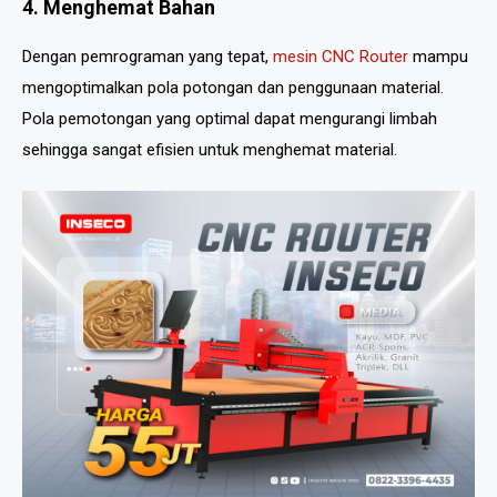
4. Menghemat Bahan
Dengan pemrograman yang tepat,
mesin CNC Router
mampu
mengoptimalkan pola potongan dan penggunaan material.
Pola pemotongan yang optimal dapat mengurangi limbah
sehingga sangat efisien untuk menghemat material.