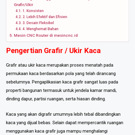
Grafir/Ukir
1. Konsisten
2. Lebih Efektif dan Efisien
3. Desain Fleksibel
4. Menghemat Bahan
Mesin CNC Router di mesincnc.id
Pengertian Grafir / Ukir Kaca
Grafir atau ukir kaca merupakan proses menatah pada
permukaan kaca berdasarkan pola yang telah dirancang
sebelumnya. Pengaplikasian kaca grafir sangat luas pada
properti bangunan termasuk untuk jendela kamar mandi,
dinding dapur, partisi ruangan, serta hiasan dinding.
Kaca yang akan digrafir umumnya lebih tebal dibandingkan
kaca yang dijual bebas. Selain dapat mempercantik ruangan
menggunakan kaca grafir juga mampu menghalangi