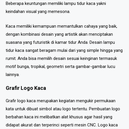
Beberapa keuntungan memiliki lampu tidur kaca yakni
keindahan visual yang memesona.
Kaca memiliki kemampuan memantulkan cahaya yang baik,
dengan kombinasi desain yang artistik akan menciptakan
suasana yang futuristik di kamar tidur Anda. Desain lampu
tidur kaca sangat beragam mulai dari yang simple hingga yang
rumit. Anda bisa memilih desain sesuai keinginan termasuk
motif bunga, tropikal, geometri serta gambar-gambar lucu
lainnya.
Grafir Logo Kaca
Grafir logo kaca merupakan kegiatan mengukir permukaan
kata untuk dibuat simbol atau logo tertentu. Pembuatan logo
berbahan kaca ini melibatkan alat khusus agar hasil yang
didapat akurat dan terperinci seperti mesin CNC. Logo kaca