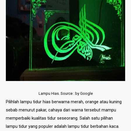
Lampu Hias. Source : by Google
Pilihlah lampu tidur hias berwarna merah, orange atau kuning
sebab menurut pakar, cahaya dari warna tersebut mampu
memperbaiki kualitas tidur seseorang. Salah satu pilihan
lampu tidur yang populer adalah lampu tidur berbahan kaca.