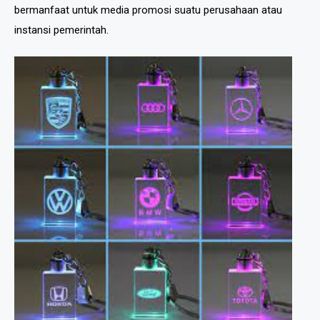
bermanfaat untuk media promosi suatu perusahaan atau
instansi pemerintah.