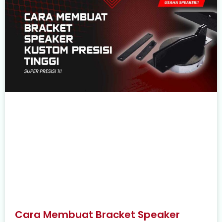
Cara Membuat Bracket Speaker