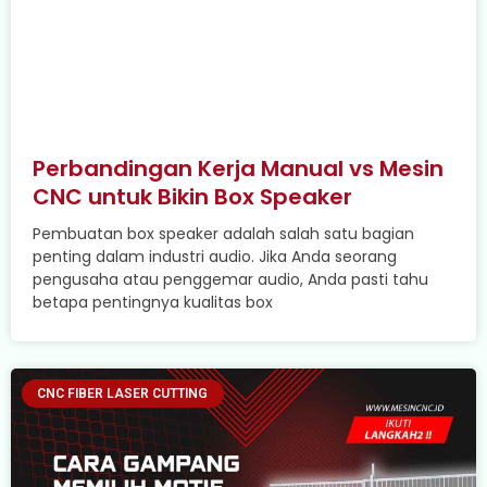
Perbandingan Kerja Manual vs Mesin
CNC untuk Bikin Box Speaker
Pembuatan box speaker adalah salah satu bagian
penting dalam industri audio. Jika Anda seorang
pengusaha atau penggemar audio, Anda pasti tahu
betapa pentingnya kualitas box
CNC FIBER LASER CUTTING