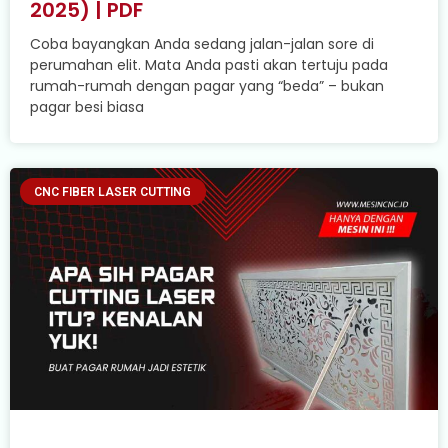
2025) | PDF
Coba bayangkan Anda sedang jalan-jalan sore di
perumahan elit. Mata Anda pasti akan tertuju pada
rumah-rumah dengan pagar yang “beda” – bukan
pagar besi biasa
CNC FIBER LASER CUTTING