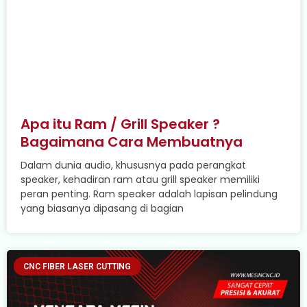
Apa itu Ram / Grill Speaker ?
Bagaimana Cara Membuatnya
Dalam dunia audio, khususnya pada perangkat
speaker, kehadiran ram atau grill speaker memiliki
peran penting. Ram speaker adalah lapisan pelindung
yang biasanya dipasang di bagian
CNC FIBER LASER CUTTING