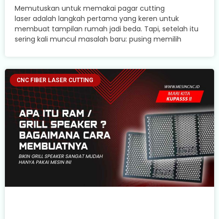
Memutuskan untuk memakai pagar cutting
laser adalah langkah pertama yang keren untuk
membuat tampilan rumah jadi beda. Tapi, setelah itu
sering kali muncul masalah baru: pusing memilih
CNC FIBER LASER CUTTING