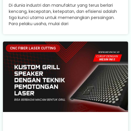
Di dunia industri dan manufaktur yang terus berlari
kencang, kecepatan, ketepatan, dan efisiensi adalah
tiga kunci utama untuk memenangkan persaingan.
Para pelaku usaha, mulai dari
CNC FIBER LASER CUTTING