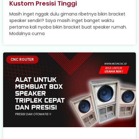
Kustom Presisi Tinggi
Masih inget nggak dulu gimana ribetnya bikin bracket
speaker sendiri? Saya masih inget banget waktu
pertama kali nyoba bikin bracket buat speaker rumah.
Modalnya cuma
CNC ROUTER