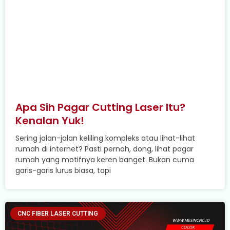
Apa Sih Pagar Cutting Laser Itu?
Kenalan Yuk!
Sering jalan-jalan keliling kompleks atau lihat-lihat
rumah di internet? Pasti pernah, dong, lihat pagar
rumah yang motifnya keren banget. Bukan cuma
garis-garis lurus biasa, tapi
CNC FIBER LASER CUTTING