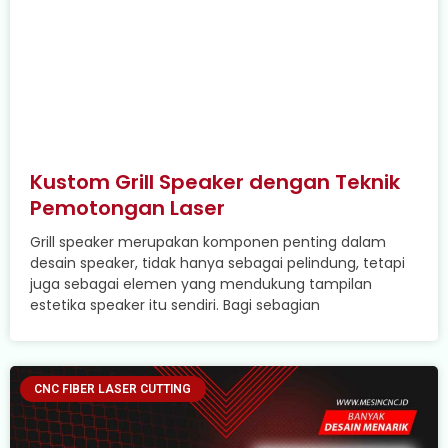
Kustom Grill Speaker dengan Teknik
Pemotongan Laser
Grill speaker merupakan komponen penting dalam
desain speaker, tidak hanya sebagai pelindung, tetapi
juga sebagai elemen yang mendukung tampilan
estetika speaker itu sendiri. Bagi sebagian
CNC FIBER LASER CUTTING