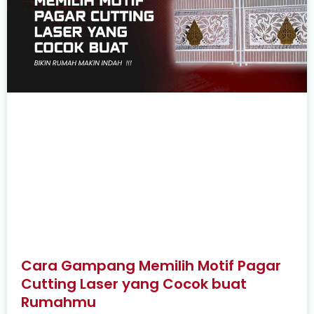
Cara Gampang Memilih Motif Pagar
Cutting Laser yang Cocok buat
Rumahmu