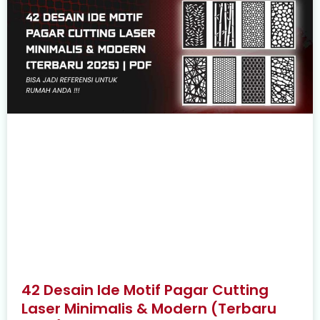
42 Desain Ide Motif Pagar Cutting
Laser Minimalis & Modern (Terbaru